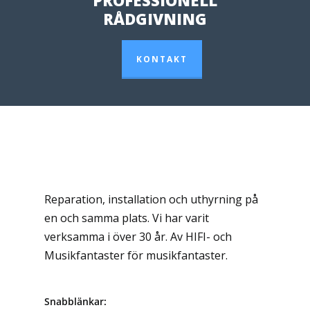
PROFESSIONELL
RÅDGIVNING
KONTAKT
Reparation, installation och uthyrning på
en och samma plats. Vi har varit
verksamma i över 30 år. Av HIFI- och
Musikfantaster för musikfantaster.
Snabblänkar: