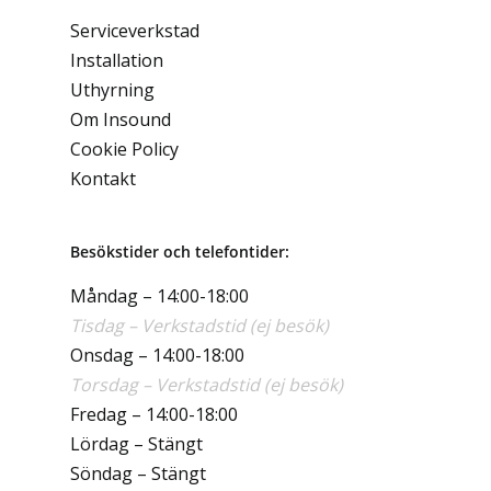
Serviceverkstad
Installation
Uthyrning
Om Insound
Cookie Policy
Kontakt
Besökstider och telefontider:
Måndag – 14:00-18:00
Tisdag – Verkstadstid (ej besök)
Onsdag – 14:00-18:00
Torsdag – Verkstadstid (ej besök)
Fredag – 14:00-18:00
Lördag – Stängt
Söndag – Stängt