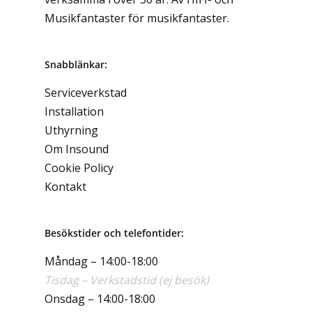
Musikfantaster för musikfantaster.
Snabblänkar:
Serviceverkstad
Installation
Uthyrning
Om Insound
Cookie Policy
Kontakt
Besökstider och telefontider:
Måndag – 14:00-18:00
Tisdag – Verkstadstid (ej besök)
Onsdag – 14:00-18:00