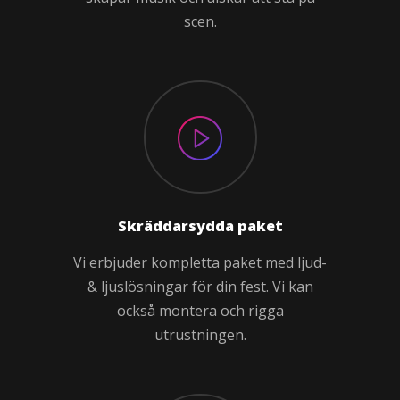
scen.
Skräddarsydda paket
Vi erbjuder kompletta paket med ljud-
& ljuslösningar för din fest. Vi kan
också montera och rigga
utrustningen.