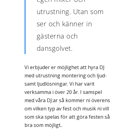
utrustning. Utan som
ser och känner in
gästerna och
dansgolvet.
Vi erbjuder er möjlighet att hyra DJ
med utrustning montering och ljud-
samt ljudlösningar. Vi har varit
verksamma i över 20 år. I samspel
med våra DJ:ar så kommer ni överens
om vilken typ av fest och musik ni vill
som ska spelas för att göra festen så
bra som möjligt..