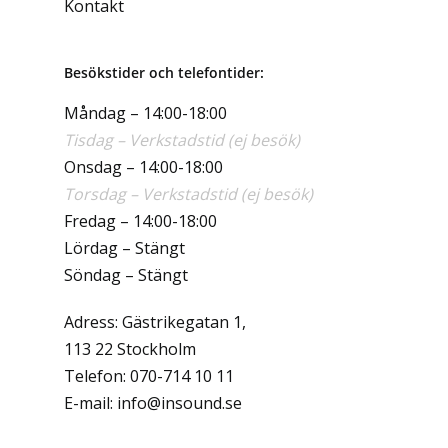
Kontakt
Besökstider och telefontider:
Måndag – 14:00-18:00
Tisdag – Verkstadstid (ej besök)
Onsdag – 14:00-18:00
Torsdag – Verkstadstid (ej besök)
Fredag – 14:00-18:00
Lördag – Stängt
Söndag – Stängt
Adress: Gästrikegatan 1,
113 22 Stockholm
Telefon:
070-714 10 11
E-mail:
info@insound.se