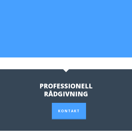
PROFESSIONELL
RÅDGIVNING
KONTAKT