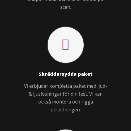
scen.
Skräddarsydda paket
Vi erbjuder kompletta paket med ljud-
& ljuslösningar för din fest. Vi kan
också montera och rigga
utrustningen.