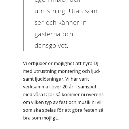
utrustning. Utan som
ser och känner in
gästerna och
dansgolvet.
Vi erbjuder er möjlighet att hyra DJ
med utrustning montering och ljud-
samt ljudlösningar. Vi har varit
verksamma i över 20 år. I samspel
med våra DJ:ar så kommer ni överens
om vilken typ av fest och musik ni vill
som ska spelas för att göra festen så
bra som möjligt..