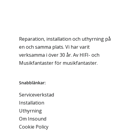
Reparation, installation och uthyrning på
en och samma plats. Vi har varit
verksamma i över 30 år. Av HIFI- och
Musikfantaster för musikfantaster.
Snabblänkar:
Serviceverkstad
Installation
Uthyrning
Om Insound
Cookie Policy