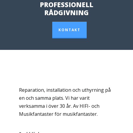
PROFESSIONELL
RÅDGIVNING
KONTAKT
Reparation, installation och uthyrning på
en och samma plats. Vi har varit
verksamma i över 30 år. Av HIFI- och
Musikfantaster för musikfantaster.