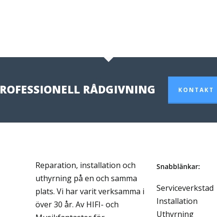
ROFESSIONELL RÅDGIVNING
KONTAKT
Reparation, installation och
Snabblänkar:
uthyrning på en och samma
Serviceverkstad
plats. Vi har varit verksamma i
Installation
över 30 år. Av HIFI- och
Uthyrning