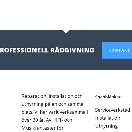
ROFESSIONELL RÅDGIVNING
KONTAKT
Reparation, installation och
Snabblänkar:
uthyrning på en och samma
Serviceverkstad
plats. Vi har varit verksamma i
Installation
över 30 år. Av HIFI- och
Uthyrning
Musikfantaster för