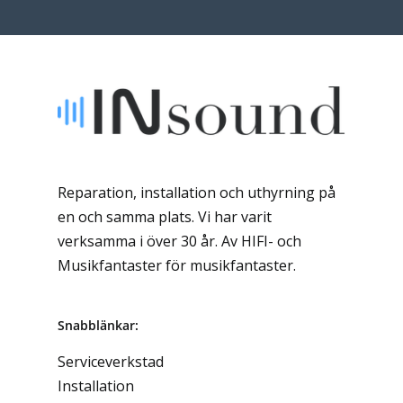
Reparation, installation och uthyrning på
en och samma plats. Vi har varit
verksamma i över 30 år. Av HIFI- och
Musikfantaster för musikfantaster.
Snabblänkar:
Serviceverkstad
Installation