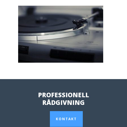
PROFESSIONELL
RÅDGIVNING
KONTAKT