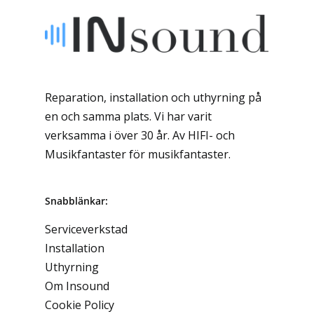
Reparation, installation och uthyrning på
en och samma plats. Vi har varit
verksamma i över 30 år. Av HIFI- och
Musikfantaster för musikfantaster.
Snabblänkar:
Serviceverkstad
Installation
Uthyrning
Om Insound
Cookie Policy