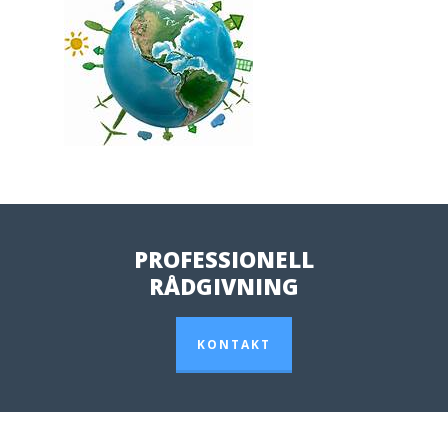
PROFESSIONELL
RÅDGIVNING
KONTAKT