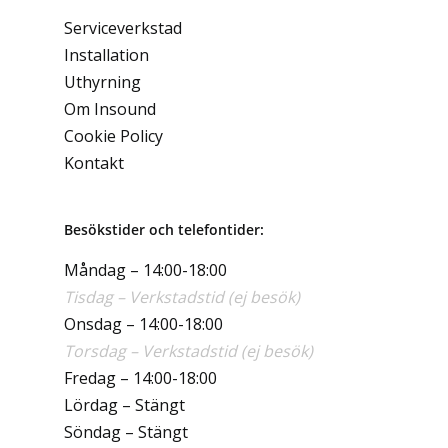
Serviceverkstad
Installation
Uthyrning
Om Insound
Cookie Policy
Kontakt
Besökstider och telefontider:
Måndag – 14:00-18:00
Tisdag – Verkstadstid (ej besök)
Onsdag – 14:00-18:00
Torsdag – Verkstadstid (ej besök)
Fredag – 14:00-18:00
Lördag – Stängt
Söndag – Stängt