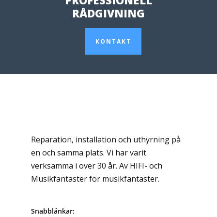
PROFESSIONELL
RÅDGIVNING
KONTAKT
Reparation, installation och uthyrning på
en och samma plats. Vi har varit
verksamma i över 30 år. Av HIFI- och
Musikfantaster för musikfantaster.
Snabblänkar: